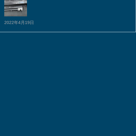
2022年4月19日