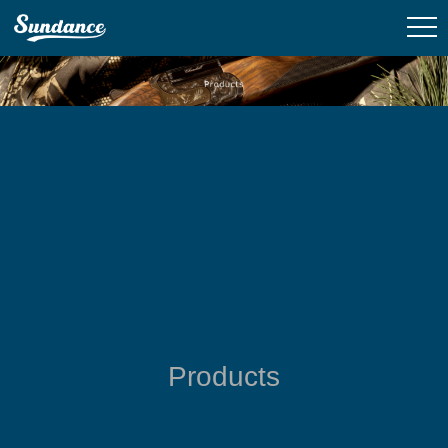
Products