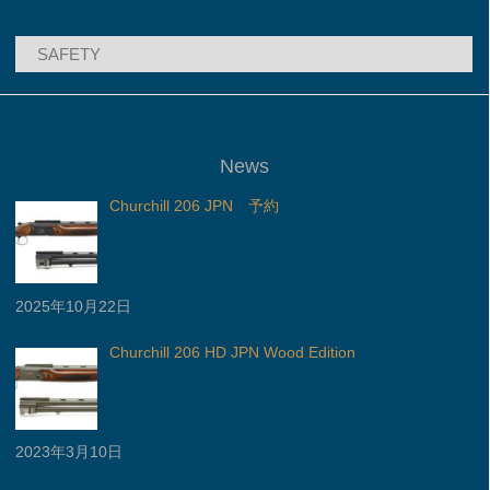
カ
テ
ゴ
リ
ー
News
Churchill 206 JPN 予約
2025年10月22日
Churchill 206 HD JPN Wood Edition
2023年3月10日