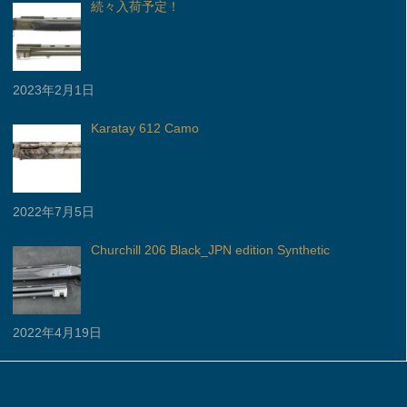
続々入荷予定！
2023年2月1日
Karatay 612 Camo
2022年7月5日
Churchill 206 Black_JPN edition Synthetic
2022年4月19日