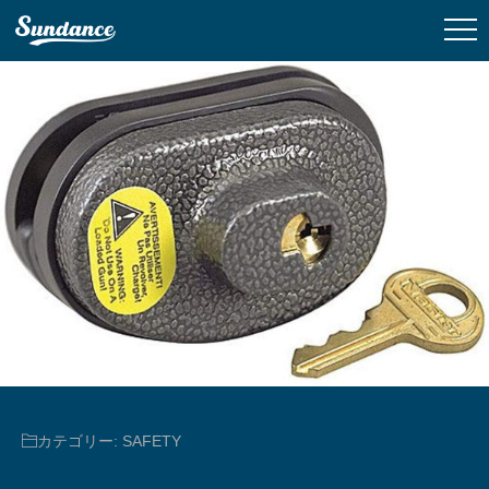
カテゴリー:
SAFETY