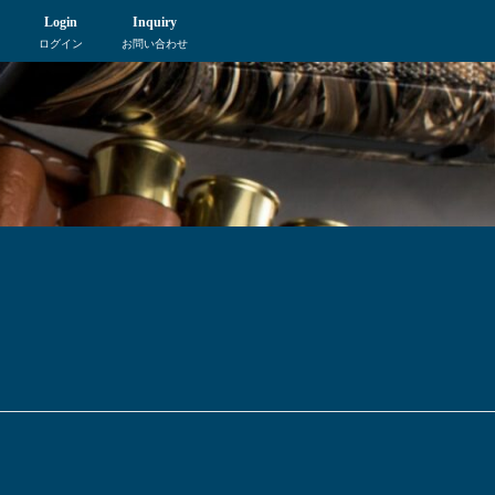
Login
Inquiry
ログイン
お問い合わせ