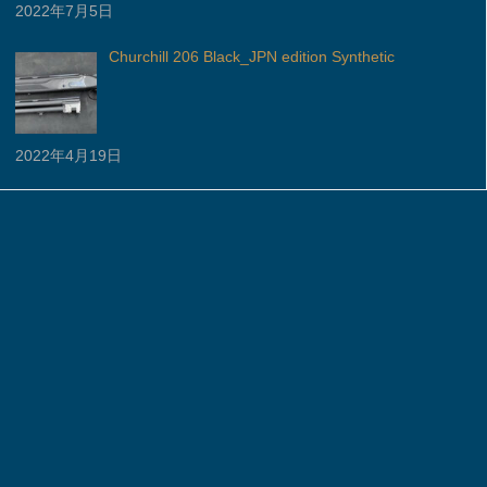
2022年7月5日
Churchill 206 Black_JPN edition Synthetic
2022年4月19日