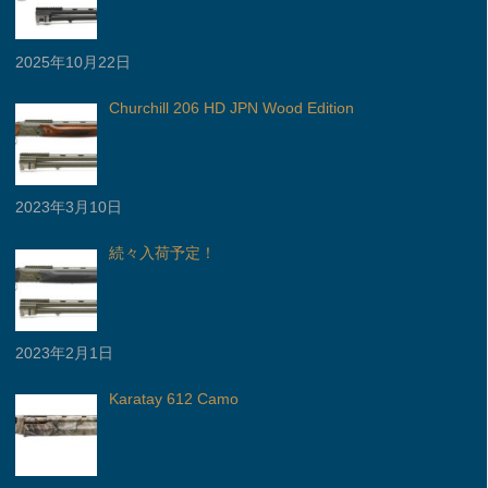
2025年10月22日
Churchill 206 HD JPN Wood Edition
2023年3月10日
続々入荷予定！
2023年2月1日
Karatay 612 Camo