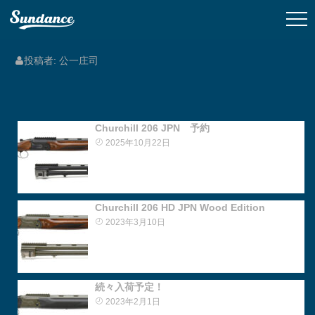
投稿者:
公一庄司
Churchill 206 JPN 予約
2025年10月22日
Churchill 206 HD JPN Wood Edition
2023年3月10日
続々入荷予定！
2023年2月1日