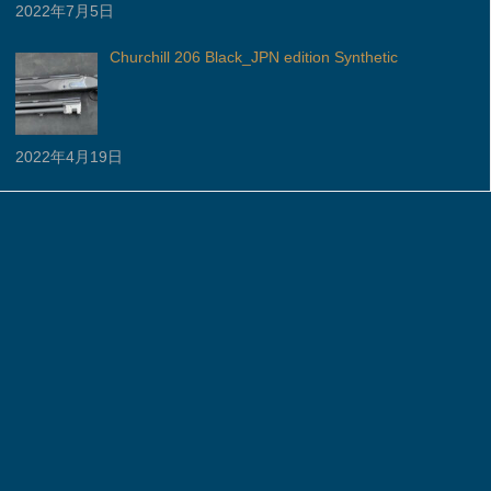
2022年7月5日
Churchill 206 Black_JPN edition Synthetic
2022年4月19日