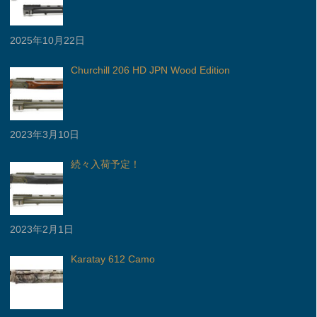
2025年10月22日
Churchill 206 HD JPN Wood Edition
2023年3月10日
続々入荷予定！
2023年2月1日
Karatay 612 Camo