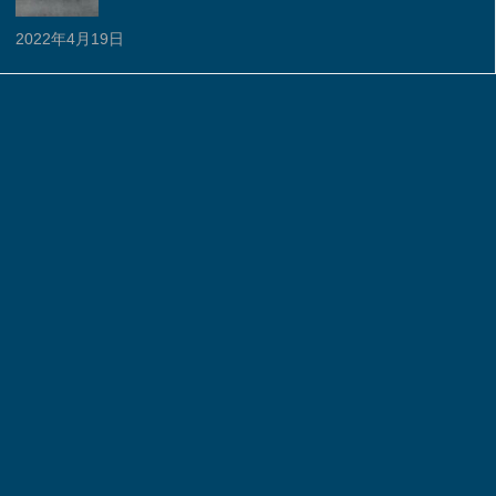
2022年4月19日