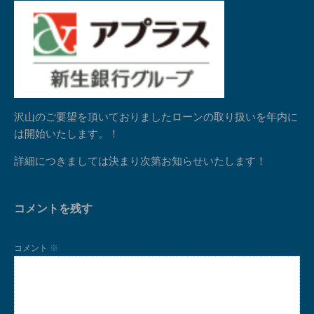
沢山のご要望を頂いておりましたローンの取り扱いを年内に
は開始いたします。！
詳細につきましては決まり次第お知らせいたします！
コメントを残す
コメント
※