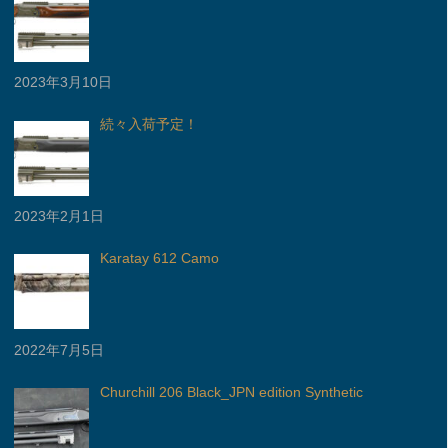
2023年3月10日
続々入荷予定！
2023年2月1日
Karatay 612 Camo
2022年7月5日
Churchill 206 Black_JPN edition Synthetic