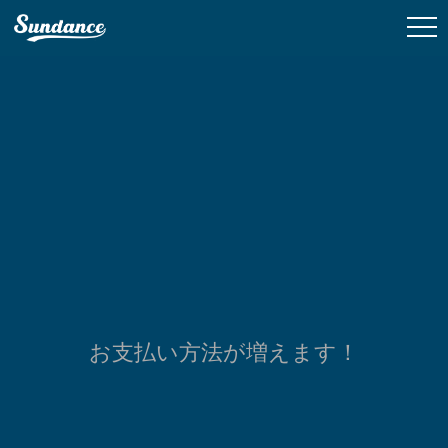
お支払い方法が増えます！