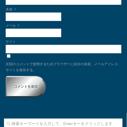
名前
※
メール
※
サイト
次回のコメントで使用するためブラウザーに自分の名前、メールアドレス、
サイトを保存する。