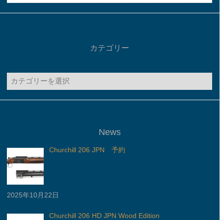
カテゴリー
カ
テ
ゴ
リ
ー
News
Churchill 206 JPN 予約
2025年10月22日
Churchill 206 HD JPN Wood Edition