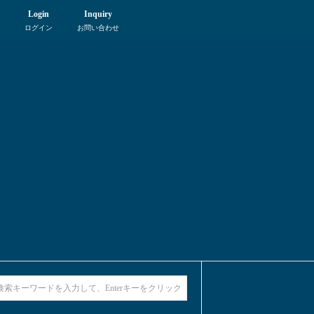
Login
Inquiry
ログイン
お問い合わせ