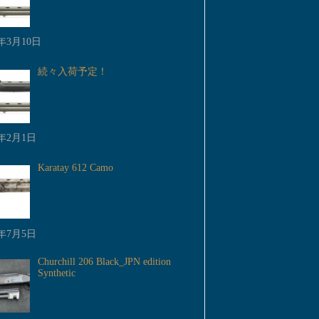
3年3月10日
続々入荷予定！
3年2月1日
Karatay 612 Camo
2年7月5日
Churchill 206 Black_JPN edition
Synthetic