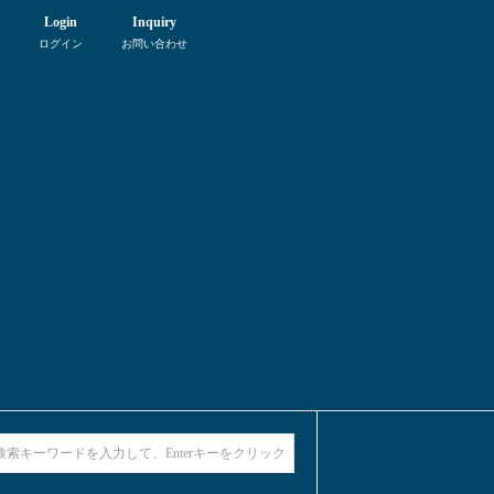
Login
Inquiry
ログイン
お問い合わせ