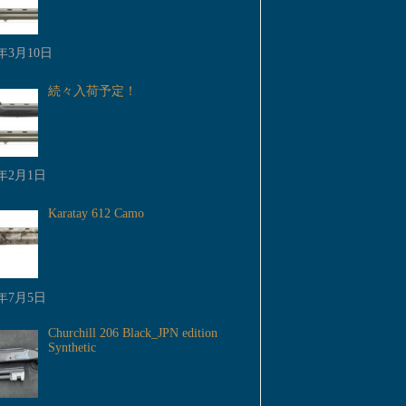
3年3月10日
続々入荷予定！
3年2月1日
Karatay 612 Camo
2年7月5日
Churchill 206 Black_JPN edition
Synthetic