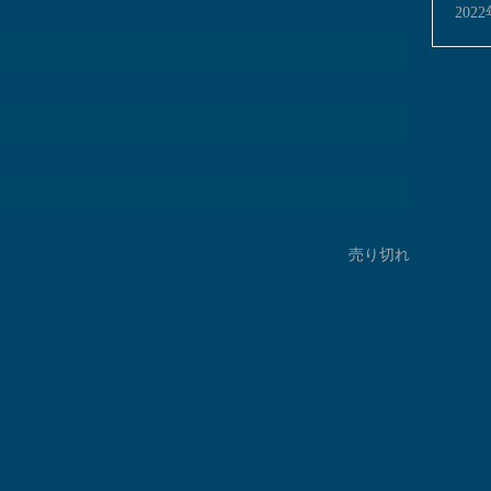
202
売り切れ